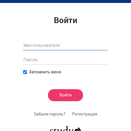
Войти
Запомнить меня
Войти
Забыли пароль?
Регистрация